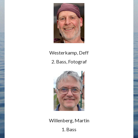
Westerkamp, Deff
2. Bass, Fotograf
Willenberg, Martin
1. Bass