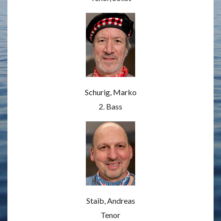
Schurig, Marko
2. Bass
Staib, Andreas
Tenor