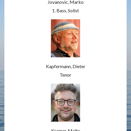
Jovanovic, Marko
1. Bass, Solist
Kapfermann, Dieter
Tenor
Kramer, Malte