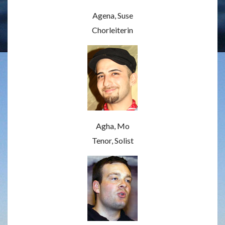
Agena, Suse
Chorleiterin
Agha, Mo
Tenor, Solist