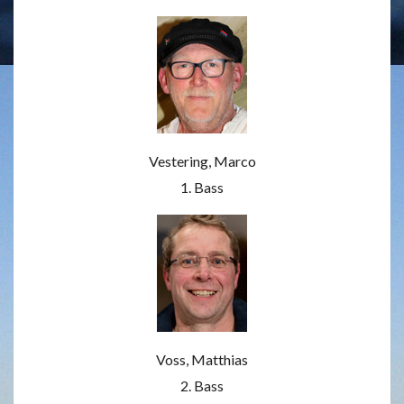
Vestering, Marco
1. Bass
Voss, Matthias
2. Bass