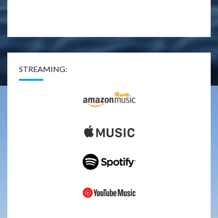
STREAMING: