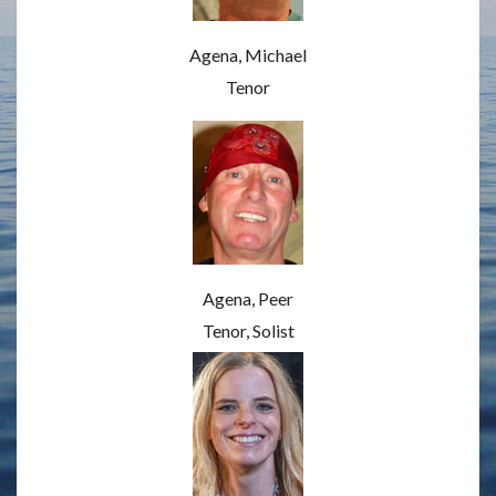
Agena, Michael
Tenor
Agena, Peer
Tenor, Solist