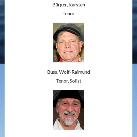
Bürger, Karsten
Tenor
Buss, Wolf-Raimund
Tenor, Solist