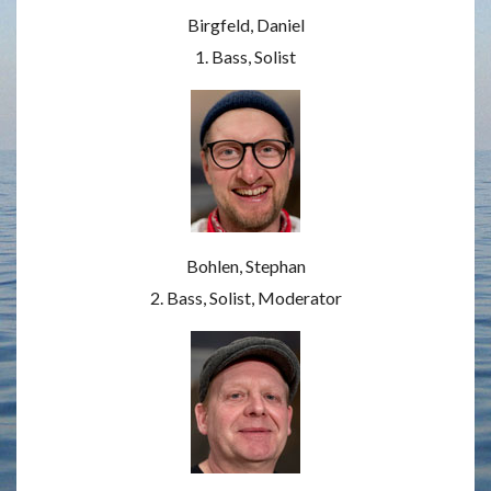
Birgfeld, Daniel
1. Bass, Solist
Bohlen, Stephan
2. Bass, Solist, Moderator