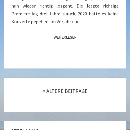
nun wieder richtig losgeht. Die letzte richtige
Premiere lag drei Jahre zurück, 2020 hatte es keine
Konzerte gegeben, im Vorjahr nur…
WEITERLESEN
WEITERLESEN
Beitragsnavigation
ÄLTERE BEITRÄGE