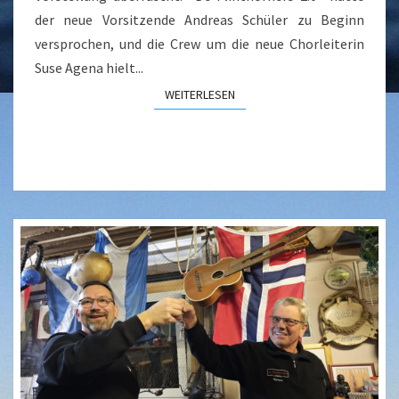
der neue Vorsitzende Andreas Schüler zu Beginn
versprochen, und die Crew um die neue Chorleiterin
Suse Agena hielt...
WEITERLESEN
WEITERLESEN