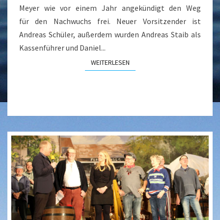
Meyer wie vor einem Jahr angekündigt den Weg
für den Nachwuchs frei. Neuer Vorsitzender ist
Andreas Schüler, außerdem wurden Andreas Staib als
Kassenführer und Daniel...
WEITERLESEN
WEITERLESEN