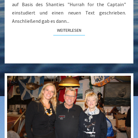
auf Basis des Shanties "Hurrah for the Captain"
einstudiert und einen neuen Text geschrieben.
Anschließend gab es dann...
WEITERLESEN
WEITERLESEN