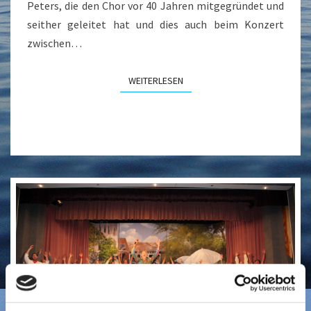
Peters, die den Chor vor 40 Jahren mitgegründet und
seither geleitet hat und dies auch beim Konzert
zwischen…
WEITERLESEN
WEITERLESEN