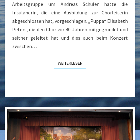
Arbeitsgruppe um Andreas Schüler hatte die
Insulanerin, die eine Ausbildung zur Chorleiterin
abgeschlossen hat, vorgeschlagen. „Puppa“ Elisabeth
Peters, die den Chor vor 40 Jahren mitgegründet und
seither geleitet hat und dies auch beim Konzert
zwischen…
WEITERLESEN
WEITERLESEN