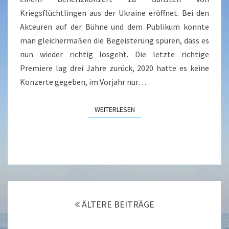
Kriegsflüchtlingen aus der Ukraine eröffnet. Bei den
Akteuren auf der Bühne und dem Publikum konnte
man gleichermaßen die Begeisterung spüren, dass es
nun wieder richtig losgeht. Die letzte richtige
Premiere lag drei Jahre zurück, 2020 hatte es keine
Konzerte gegeben, im Vorjahr nur…
WEITERLESEN
WEITERLESEN
Beitragsnavigation
ÄLTERE BEITRÄGE