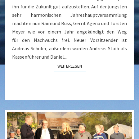
ihn für die Zukunft gut aufzustellen. Auf der jüngsten
sehr harmonischen Jahreshauptversammlung
machten nun Raimund Buss, Gerrit Agena und Torsten
Meyer wie vor einem Jahr angekündigt den Weg
für den Nachwuchs frei. Neuer Vorsitzender ist
Andreas Schüler, außerdem wurden Andreas Staib als
Kassenführer und Daniel...
WEITERLESEN
WEITERLESEN