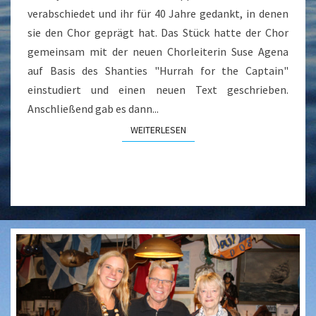
verabschiedet und ihr für 40 Jahre gedankt, in denen
sie den Chor geprägt hat. Das Stück hatte der Chor
gemeinsam mit der neuen Chorleiterin Suse Agena
auf Basis des Shanties "Hurrah for the Captain"
einstudiert und einen neuen Text geschrieben.
Anschließend gab es dann...
WEITERLESEN
WEITERLESEN