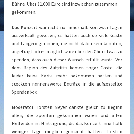
Bühne. Über 11.000 Euro sind inzwischen zusammen
gekommen.
Das Konzert war nicht nur innerhalb von zwei Tagen
ausverkauft gewesen, es hatten auch so viele Gäste
und Langeooger:innen, die nicht dabei sein konnten,
angefragt, ob es möglich wäre über den Chor etwas zu
spenden, dass auch dieser Wunsch erfüllt wurde. Vor
dem Beginn des Auftritts kamen sogar Gäste, die
leider keine Karte mehr bekommen hatten und
steckten nennenswerte Beträge in die aufgestellte
Spendenbox.
Moderator Torsten Meyer dankte gleich zu Beginn
allen, die spontan gekommen waren und allen
Helfenden im Hintergrund, die das Konzert innerhalb
weniger Tage möglich gemacht hatten. Torsten