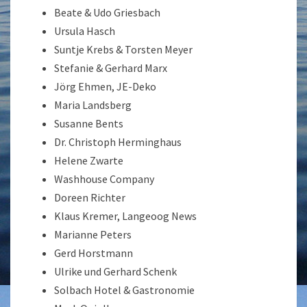
Beate & Udo Griesbach
Ursula Hasch
Suntje Krebs & Torsten Meyer
Stefanie & Gerhard Marx
Jörg Ehmen, JE-Deko
Maria Landsberg
Susanne Bents
Dr. Christoph Herminghaus
Helene Zwarte
Washhouse Company
Doreen Richter
Klaus Kremer, Langeoog News
Marianne Peters
Gerd Horstmann
Ulrike und Gerhard Schenk
Solbach Hotel & Gastronomie