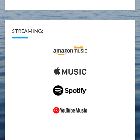
STREAMING: